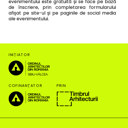
evenimentului este gratuită și se face pe bază
de înscriere, prin completarea formularului
afișat pe site-ul și pe paginile de social media
ale evenimentului.