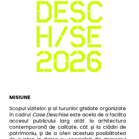
MISIUNE
Scopul vizitelor și al tururilor ghidate organizate
în cadrul
Case Deschise
este acela de a facilita
accesul publicului larg atât la arhitectura
contemporană de calitate, cât și la clădiri de
patrimoniu, și de a oferi acestuia posibilitatea