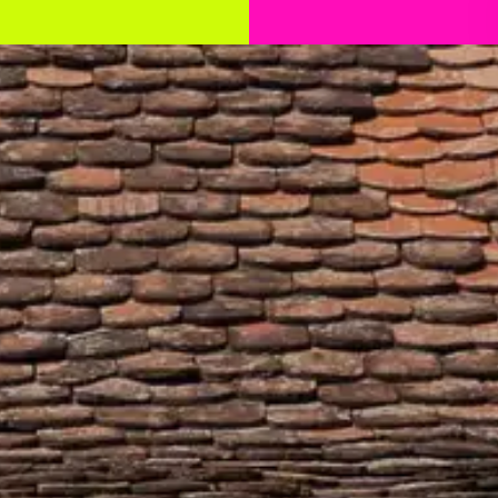
GRAM
COMUNITATE