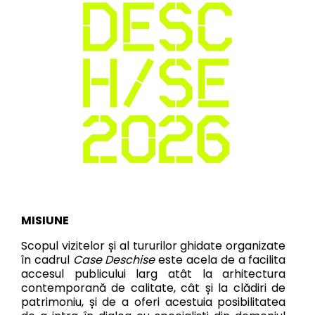
MISIUNE
Scopul vizitelor și al tururilor ghidate organizate
în cadrul
Case Deschise
este acela de a facilita
accesul publicului larg atât la arhitectura
contemporană de calitate, cât și la clădiri de
patrimoniu, și de a oferi acestuia posibilitatea