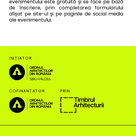
evenimentului este gratuită și se face pe bază
de înscriere, prin completarea formularului
afișat pe site-ul și pe paginile de social media
ale evenimentului.