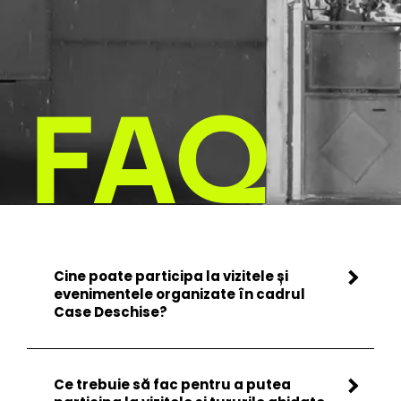
FAQ
Cine poate participa la vizitele și
evenimentele organizate în cadrul
Case Deschise?
Ce trebuie să fac pentru a putea